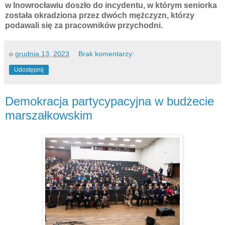
w Inowrocławiu doszło do incydentu, w którym seniorka
została okradziona przez dwóch mężczyzn, którzy
podawali się za pracowników przychodni.
o
grudnia 13, 2023
Brak komentarzy:
Udostępnij
Demokracja partycypacyjna w budżecie
marszałkowskim