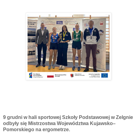
9 grudni w hali sportowej Szkoły Podstawowej w Zelgnie
odbyły się Mistrzostwa Województwa Kujawsko–
Pomorskiego na ergometrze.