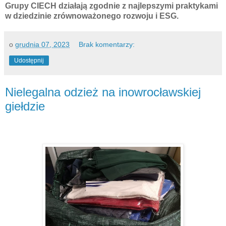
Grupy CIECH działają zgodnie z najlepszymi praktykami
w dziedzinie zrównoważonego rozwoju i ESG.
o
grudnia 07, 2023
Brak komentarzy:
Udostępnij
Nielegalna odzież na inowrocławskiej
giełdzie