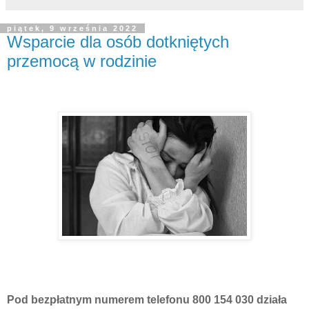
piątek, 9 września 2022
Wsparcie dla osób dotkniętych
przemocą w rodzinie
Pod bezpłatnym numerem telefonu 800 154 030 działa