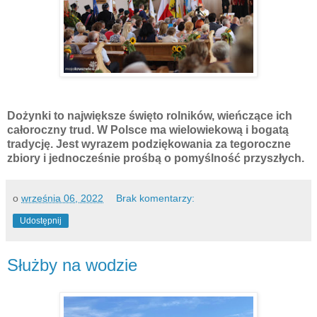
Dożynki to największe święto rolników, wieńczące ich
całoroczny trud. W Polsce ma wielowiekową i bogatą
tradycję. Jest wyrazem podziękowania za tegoroczne
zbiory i jednocześnie prośbą o pomyślność przyszłych.
o
września 06, 2022
Brak komentarzy:
Udostępnij
Służby na wodzie