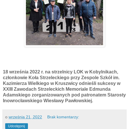
18 września 2022 r. na strzelnicy LOK w Kobylnikach,
członkowie Koła Strzeleckiego przy Zespole Szkół im.
Kazimierza Wielkiego w Kruszwicy odnieśli sukcesy w
XXIII Zawodach Strzeleckich Memoriale Edmunda
Adamskiego zorganizowanych pod patronatem Starosty
Inowrocławskiego Wiesławy Pawłowskiej.
o
września 21, 2022
Brak komentarzy:
Udostępnij