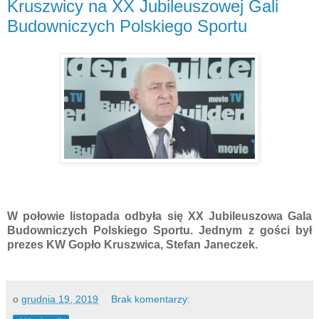
Kruszwicy na XX Jubileuszowej Gali
Budowniczych Polskiego Sportu
W połowie listopada odbyła się XX Jubileuszowa Gala
Budowniczych Polskiego Sportu. Jednym z gości był
prezes KW Gopło Kruszwica, Stefan Janeczek.
o
grudnia 19, 2019
Brak komentarzy: