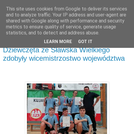
This site uses cookies from Google to deliver its services
and to analyze traffic. Your IP address and user-agent are
shared with Google along with performance and security
metrics to ensure quality of service, generate usage
▼
statistics, and to detect and address abuse.
LEARN MORE
GOT IT
sobota, 21 grudnia 2019
Dziewczęta ze Sławska Wielkiego
zdobyły wicemistrzostwo województwa