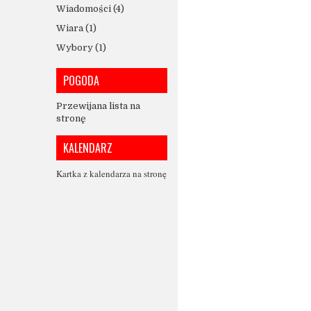
Wiadomości
(4)
Wiara
(1)
Wybory
(1)
POGODA
Przewijana lista na
stronę
KALENDARZ
Kartka z kalendarza na stronę