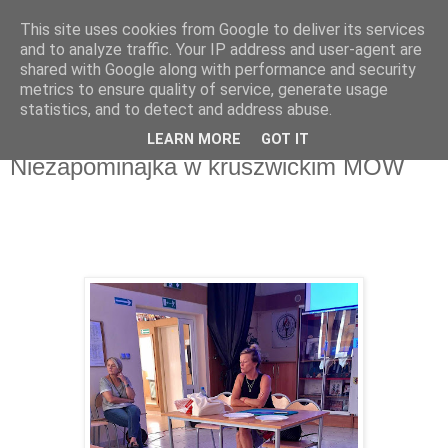
This site uses cookies from Google to deliver its services
and to analyze traffic. Your IP address and user-agent are
shared with Google along with performance and security
metrics to ensure quality of service, generate usage
▼
statistics, and to detect and address abuse.
LEARN MORE
GOT IT
wtorek, 27 sierpnia 2024
Niezapominajka w kruszwickim MOW