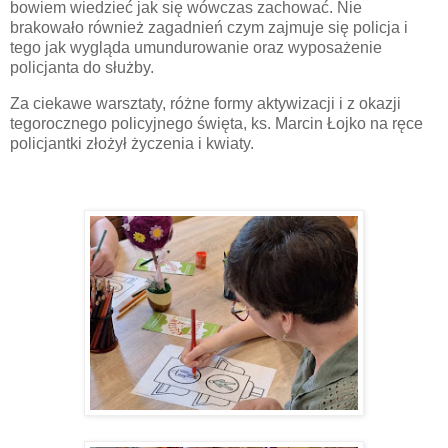
bowiem wiedzieć jak się wówczas zachować. Nie
brakowało również zagadnień czym zajmuje się policja i
tego jak wygląda umundurowanie oraz wyposażenie
policjanta do służby.
Za ciekawe warsztaty, różne formy aktywizacji i z okazji
tegorocznego policyjnego święta, ks. Marcin Łojko na ręce
policjantki złożył życzenia i kwiaty.