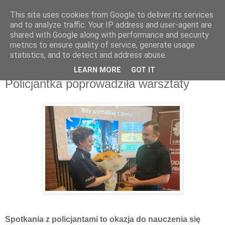
This site uses cookies from Google to deliver its services
and to analyze traffic. Your IP address and user-agent are
shared with Google along with performance and security
metrics to ensure quality of service, generate usage
▼
statistics, and to detect and address abuse.
LEARN MORE
GOT IT
niedziela, 14 lipca 2024
Policjantka poprowadziła warsztaty
Spotkania z policjantami to okazja do nauczenia się