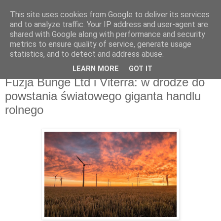
This site uses cookies from Google to deliver its services
and to analyze traffic. Your IP address and user-agent are
shared with Google along with performance and security
metrics to ensure quality of service, generate usage
▼
statistics, and to detect and address abuse.
LEARN MORE
GOT IT
niedziela, 25 czerwca 2023
Fuzja Bunge Ltd i Viterra: w drodze do
powstania światowego giganta handlu
rolnego