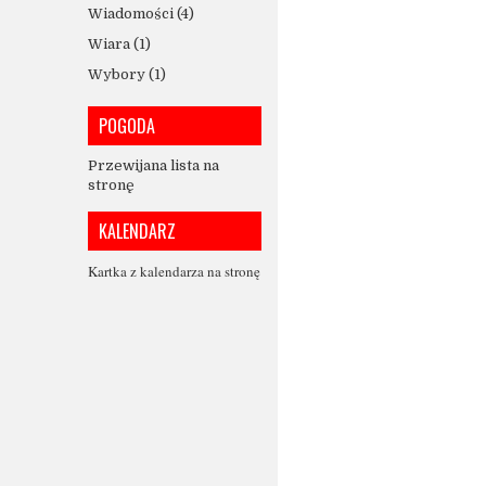
Wiadomości
(4)
Wiara
(1)
Wybory
(1)
POGODA
Przewijana lista na
stronę
KALENDARZ
Kartka z kalendarza na stronę