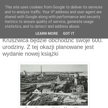
This site uses cookies from Google to deliver its services
and to analyze traffic. Your IP address and user-agent are
shared with Google along with performance and security
metrics to ensure quality of service, generate usage
▼
statistics, and to detect and address abuse.
LEARN MORE
GOT IT
piątek, 11 września 2020
Kruszwica będzie obchodzić swoje 600.
urodziny. Z tej okazji planowane jest
wydanie nowej książki