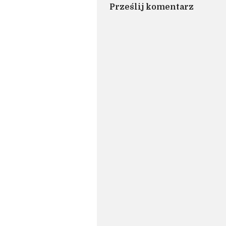
Prześlij komentarz